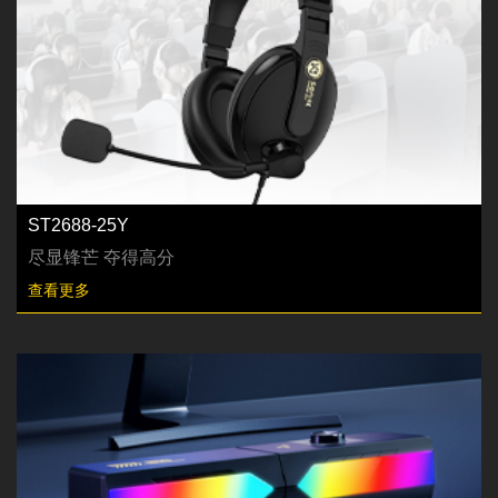
ST2688-25Y
尽显锋芒 夺得高分
查看更多