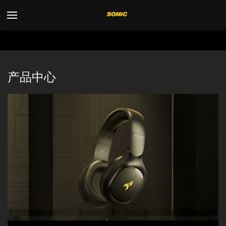
Toggle
navigation
产品中心