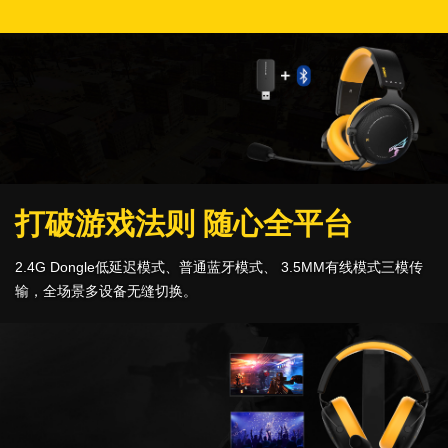
打破游戏法则 随心全平台
2.4G Dongle低延迟模式、普通蓝牙模式、 3.5MM有线模式三模传
输，全场景多设备无缝切换。