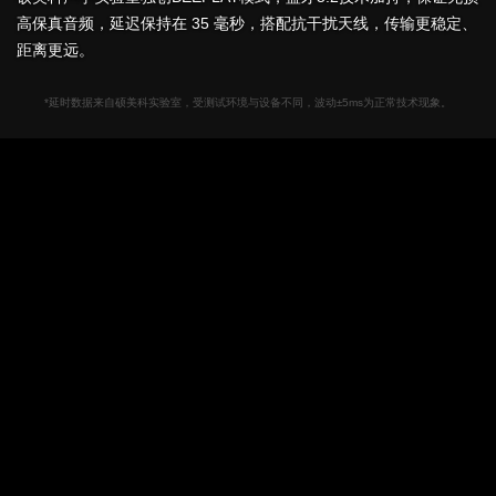
高保真音频，延迟保持在 35 毫秒，搭配抗干扰天线，传输更稳定、
距离更远。
*延时数据来自硕美科实验室，受测试环境与设备不同，波动±5ms为正常技术现象。