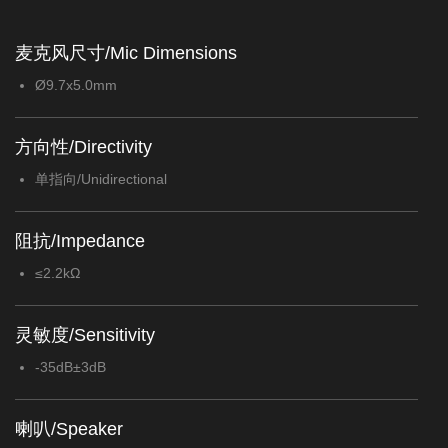
麦克风尺寸/Mic Dimensions
Ø9.7x5.0mm
方向性/Directivity
单指向/Unidirectional
阻抗/Impedance
≤2.2kΩ
灵敏度/Sensitivity
-35dB±3dB
喇叭/Speaker