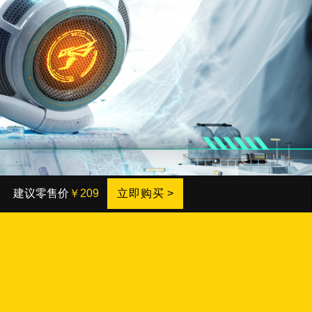
建议零售价
￥209
立即购买