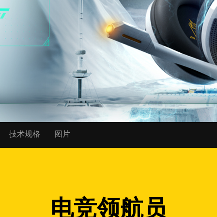
技术规格
图片
电竞领航员