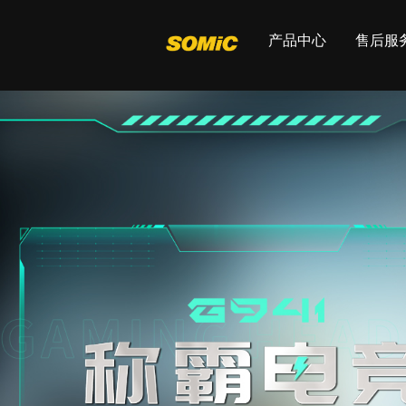
产品中心
售后服