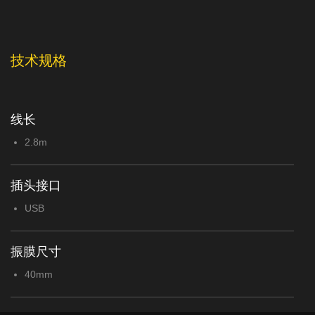
技术规格
线长
2.8m
插头接口
USB
振膜尺寸
40mm