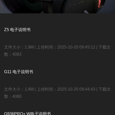
索
查
询
Z5 电子说明书
文件大小：1.9M | 上传时间：2025-10-20 09:45:12 | 下载次
数：4083
G11 电子说明书
文件大小：1.8M | 上传时间：2025-10-20 09:44:43 | 下载次
数：4080
G936PRO+ W电子说明书