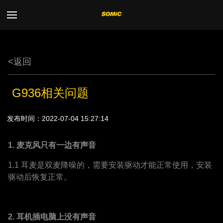
Toggle
navigation
<
返回
G936相关问题
发布时间：2022-07-04 15:27:14
1.
麦克风只有一边有声音
1.1 耳麦是双麦降噪的，需要安装驱动才能正常使用，安装
驱动后恢复正常。
2.
耳机插电脑上没有声音